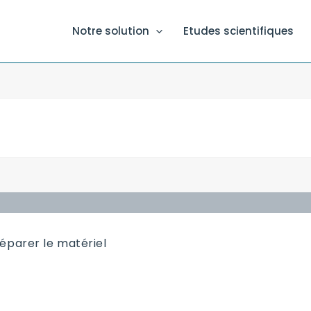
Notre solution
Etudes scientifiques
éparer le matériel